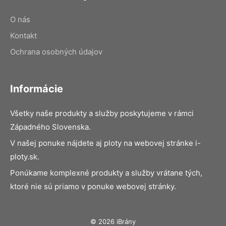
O nás
Kontakt
Ochrana osobných údajov
Informácie
Všetky naše produkty a služby poskytujeme v rámci
Západného Slovenska.
V našej ponuke nájdete aj ploty na webovej stránke i-
ploty.sk.
Ponúkame komplexné produkty a služby vrátane tých,
ktoré nie sú priamo v ponuke webovej stránky.
© 2026 iBrány