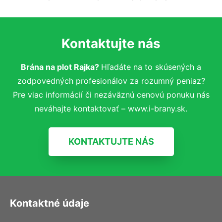
Kontaktujte nás
Brána na plot Rajka?
Hľadáte na to skúsených a
zodpovedných profesionálov za rozumný peniaz?
Pre viac informácií či nezáväznú cenovú ponuku nás
neváhajte kontaktovať – www.i-brany.sk.
KONTAKTUJTE NÁS
Kontaktné údaje