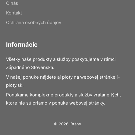
O nás
Kontakt
Ochrana osobných údajov
Informácie
Všetky naše produkty a služby poskytujeme v rámci
Západného Slovenska.
V našej ponuke nájdete aj ploty na webovej stránke i-
ploty.sk.
Ponúkame komplexné produkty a služby vrátane tých,
ktoré nie sú priamo v ponuke webovej stránky.
© 2026 iBrány