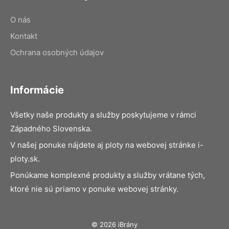
O nás
Kontakt
Ochrana osobných údajov
Informácie
Všetky naše produkty a služby poskytujeme v rámci
Západného Slovenska.
V našej ponuke nájdete aj ploty na webovej stránke i-
ploty.sk.
Ponúkame komplexné produkty a služby vrátane tých,
ktoré nie sú priamo v ponuke webovej stránky.
© 2026 iBrány