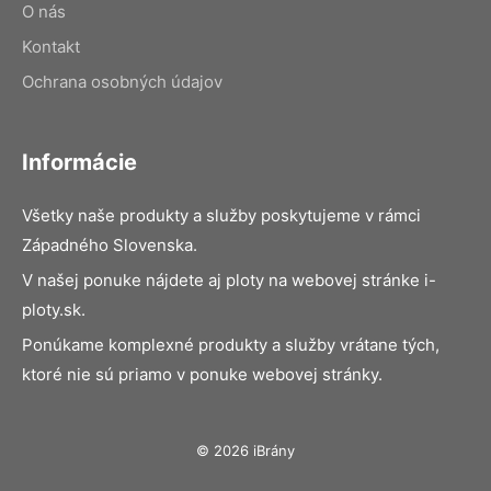
O nás
Kontakt
Ochrana osobných údajov
Informácie
Všetky naše produkty a služby poskytujeme v rámci
Západného Slovenska.
V našej ponuke nájdete aj ploty na webovej stránke i-
ploty.sk.
Ponúkame komplexné produkty a služby vrátane tých,
ktoré nie sú priamo v ponuke webovej stránky.
© 2026 iBrány