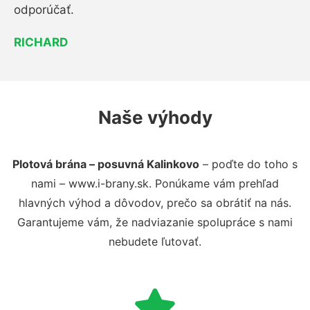
odporúčať.
RICHARD
Naše výhody
Plotová brána – posuvná Kalinkovo
– poďte do toho s
nami – www.i-brany.sk. Ponúkame vám prehľad
hlavných výhod a dôvodov, prečo sa obrátiť na nás.
Garantujeme vám, že nadviazanie spolupráce s nami
nebudete ľutovať.