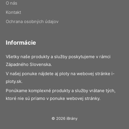
O nás
Kontakt
Ochrana osobných údajov
Informácie
Všetky naše produkty a služby poskytujeme v rámci
Západného Slovenska.
V našej ponuke nájdete aj ploty na webovej stránke i-
ploty.sk.
Ponúkame komplexné produkty a služby vrátane tých,
ktoré nie sú priamo v ponuke webovej stránky.
© 2026 iBrány