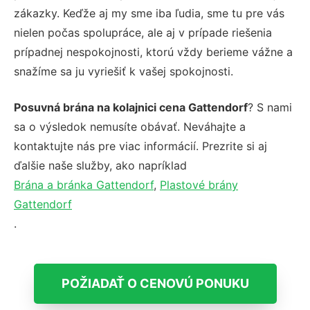
zákazky. Keďže aj my sme iba ľudia, sme tu pre vás
nielen počas spolupráce, ale aj v prípade riešenia
prípadnej nespokojnosti, ktorú vždy berieme vážne a
snažíme sa ju vyriešiť k vašej spokojnosti.
Posuvná brána na kolajnici cena Gattendorf
? S nami
sa o výsledok nemusíte obávať. Neváhajte a
kontaktujte nás pre viac informácií. Prezrite si aj
ďalšie naše služby, ako napríklad
Brána a bránka Gattendorf
,
Plastové brány
Gattendorf
.
POŽIADAŤ O CENOVÚ PONUKU