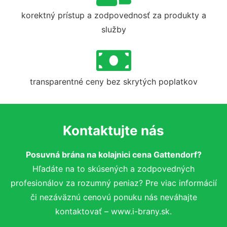
korektný prístup a zodpovednosť za produkty a
služby
transparentné ceny bez skrytých poplatkov
Kontaktujte nás
Posuvná brána na kolajnici cena Gattendorf?
Hľadáte na to skúsených a zodpovedných
profesionálov za rozumný peniaz? Pre viac informácií
či nezáväznú cenovú ponuku nás neváhajte
kontaktovať – www.i-brany.sk.