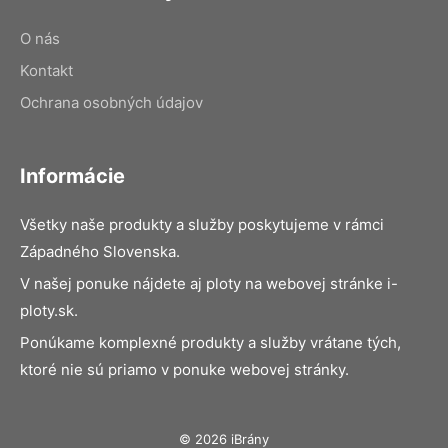
O nás
Kontakt
Ochrana osobných údajov
Informácie
Všetky naše produkty a služby poskytujeme v rámci
Západného Slovenska.
V našej ponuke nájdete aj ploty na webovej stránke i-
ploty.sk.
Ponúkame komplexné produkty a služby vrátane tých,
ktoré nie sú priamo v ponuke webovej stránky.
© 2026 iBrány