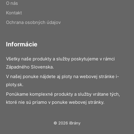
O nás
Kontakt
Ochrana osobných údajov
Informácie
Všetky naše produkty a služby poskytujeme v rámci
Západného Slovenska.
V našej ponuke nájdete aj ploty na webovej stránke i-
ploty.sk.
Ponúkame komplexné produkty a služby vrátane tých,
ktoré nie sú priamo v ponuke webovej stránky.
© 2026 iBrány