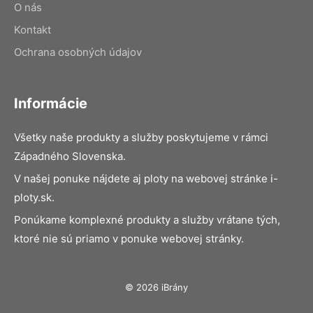
O nás
Kontakt
Ochrana osobných údajov
Informácie
Všetky naše produkty a služby poskytujeme v rámci
Západného Slovenska.
V našej ponuke nájdete aj ploty na webovej stránke i-
ploty.sk.
Ponúkame komplexné produkty a služby vrátane tých,
ktoré nie sú priamo v ponuke webovej stránky.
© 2026 iBrány