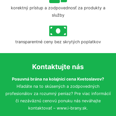
korektný prístup a zodpovednosť za produkty a
služby
transparentné ceny bez skrytých poplatkov
Kontaktujte nás
Posuvná brána na kolajnici cena Kvetoslavov?
Hľadáte na to skúsených a zodpovedných
profesionálov za rozumný peniaz? Pre viac informácií
či nezáväznú cenovú ponuku nás neváhajte
kontaktovať – www.i-brany.sk.