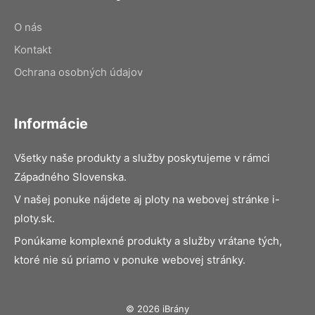
O nás
Kontakt
Ochrana osobných údajov
Informácie
Všetky naše produkty a služby poskytujeme v rámci
Západného Slovenska.
V našej ponuke nájdete aj ploty na webovej stránke i-
ploty.sk.
Ponúkame komplexné produkty a služby vrátane tých,
ktoré nie sú priamo v ponuke webovej stránky.
© 2026 iBrány