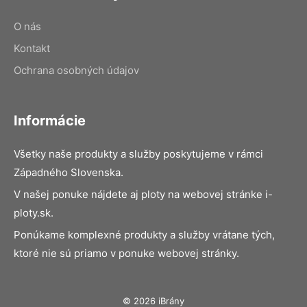
O nás
Kontakt
Ochrana osobných údajov
Informácie
Všetky naše produkty a služby poskytujeme v rámci
Západného Slovenska.
V našej ponuke nájdete aj ploty na webovej stránke i-
ploty.sk.
Ponúkame komplexné produkty a služby vrátane tých,
ktoré nie sú priamo v ponuke webovej stránky.
© 2026 iBrány