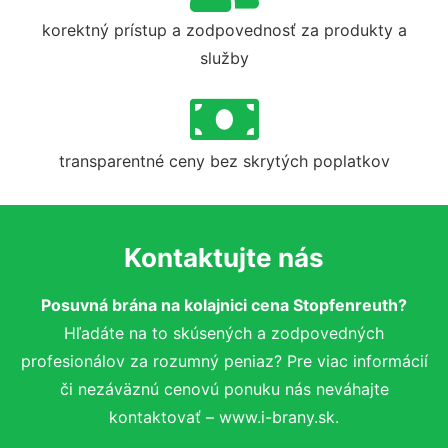
korektný prístup a zodpovednosť za produkty a
služby
transparentné ceny bez skrytých poplatkov
Kontaktujte nás
Posuvná brána na kolajnici cena Stopfenreuth?
Hľadáte na to skúsených a zodpovedných
profesionálov za rozumný peniaz? Pre viac informácií
či nezáväznú cenovú ponuku nás neváhajte
kontaktovať – www.i-brany.sk.