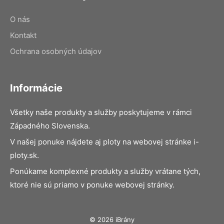
O nás
Kontakt
Ochrana osobných údajov
Informácie
Všetky naše produkty a služby poskytujeme v rámci
Západného Slovenska.
V našej ponuke nájdete aj ploty na webovej stránke i-
ploty.sk.
Ponúkame komplexné produkty a služby vrátane tých,
ktoré nie sú priamo v ponuke webovej stránky.
© 2026 iBrány