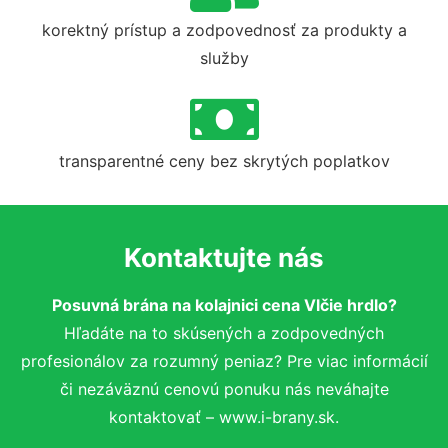
korektný prístup a zodpovednosť za produkty a
služby
transparentné ceny bez skrytých poplatkov
Kontaktujte nás
Posuvná brána na kolajnici cena Vlčie hrdlo?
Hľadáte na to skúsených a zodpovedných
profesionálov za rozumný peniaz? Pre viac informácií
či nezáväznú cenovú ponuku nás neváhajte
kontaktovať – www.i-brany.sk.