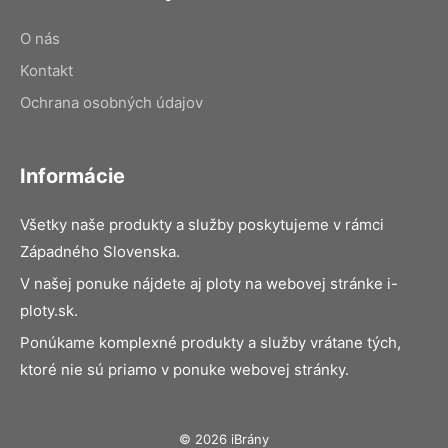
O nás
Kontakt
Ochrana osobných údajov
Informácie
Všetky naše produkty a služby poskytujeme v rámci
Západného Slovenska.
V našej ponuke nájdete aj ploty na webovej stránke i-
ploty.sk.
Ponúkame komplexné produkty a služby vrátane tých,
ktoré nie sú priamo v ponuke webovej stránky.
© 2026 iBrány