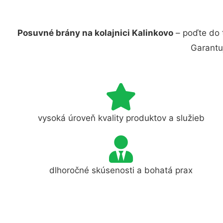
Posuvné brány na kolajnici Kalinkovo
– poďte do 
Garantu
vysoká úroveň kvality produktov a služieb
dlhoročné skúsenosti a bohatá prax