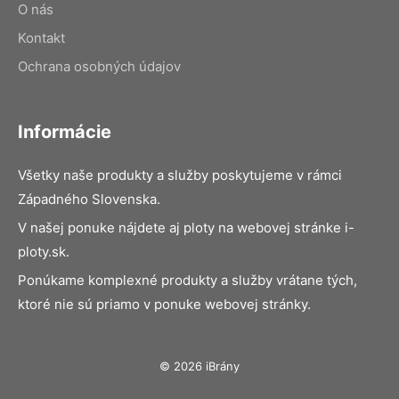
O nás
Kontakt
Ochrana osobných údajov
Informácie
Všetky naše produkty a služby poskytujeme v rámci
Západného Slovenska.
V našej ponuke nájdete aj ploty na webovej stránke i-
ploty.sk.
Ponúkame komplexné produkty a služby vrátane tých,
ktoré nie sú priamo v ponuke webovej stránky.
© 2026 iBrány