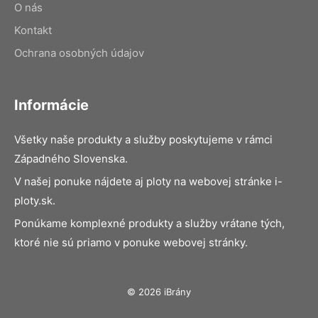
O nás
Kontakt
Ochrana osobných údajov
Informácie
Všetky naše produkty a služby poskytujeme v rámci
Západného Slovenska.
V našej ponuke nájdete aj ploty na webovej stránke i-
ploty.sk.
Ponúkame komplexné produkty a služby vrátane tých,
ktoré nie sú priamo v ponuke webovej stránky.
© 2026 iBrány