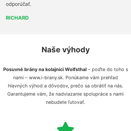
odporúčať.
RICHARD
Naše výhody
Posuvné brány na kolajnici Wolfsthal
– poďte do toho s
nami – www.i-brany.sk. Ponúkame vám prehľad
hlavných výhod a dôvodov, prečo sa obrátiť na nás.
Garantujeme vám, že nadviazanie spolupráce s nami
nebudete ľutovať.