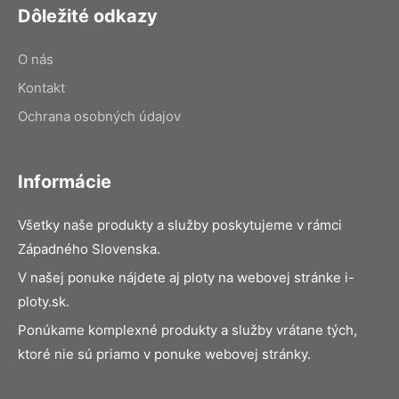
Dôležité odkazy
O nás
Kontakt
Ochrana osobných údajov
Informácie
Všetky naše produkty a služby poskytujeme v rámci
Západného Slovenska.
V našej ponuke nájdete aj ploty na webovej stránke i-
ploty.sk.
Ponúkame komplexné produkty a služby vrátane tých,
ktoré nie sú priamo v ponuke webovej stránky.