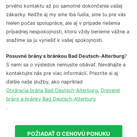
prvého kontaktu až po samotné dokončenie vašej
zákazky. Keďže aj my sme iba ľudia, sme tu pre vás
nielen počas spolupráce, ale aj v prípade riešenia
prípadnej nespokojnosti, ktorú vždy berieme vážne a
snažíme sa ju vyriešiť k vašej spokojnosti.
Posuvné brány s bránkou Bad Deutsch-Alterburg
?
S nami sa o výsledok nemusíte obávať. Neváhajte a
kontaktujte nás pre viac informácií. Prezrite si aj
ďalšie naše služby, ako napríklad
Otváracia brána Bad Deutsch-Alterburg
,
Drevené
brány a bránky Bad Deutsch-Alterburg
.
POŽIADAŤ O CENOVÚ PONUKU