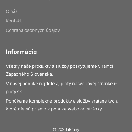
O nás
Kontakt
Ochrana osobných údajov
Informácie
Všetky naše produkty a služby poskytujeme v rámci
Západného Slovenska.
V našej ponuke nájdete aj ploty na webovej stránke i-
ploty.sk.
Ponúkame komplexné produkty a služby vrátane tých,
ktoré nie sú priamo v ponuke webovej stránky.
© 2026 iBrány