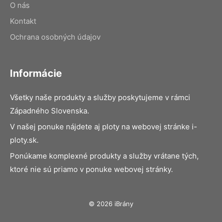
O nás
Kontakt
Ochrana osobných údajov
Informácie
Všetky naše produkty a služby poskytujeme v rámci
Západného Slovenska.
V našej ponuke nájdete aj ploty na webovej stránke i-
ploty.sk.
Ponúkame komplexné produkty a služby vrátane tých,
ktoré nie sú priamo v ponuke webovej stránky.
© 2026 iBrány