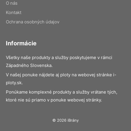
O nás
Kontakt
Ochrana osobných údajov
Informácie
Všetky naše produkty a služby poskytujeme v rámci
Západného Slovenska.
V našej ponuke nájdete aj ploty na webovej stránke i-
ploty.sk.
Ponúkame komplexné produkty a služby vrátane tých,
ktoré nie sú priamo v ponuke webovej stránky.
© 2026 iBrány