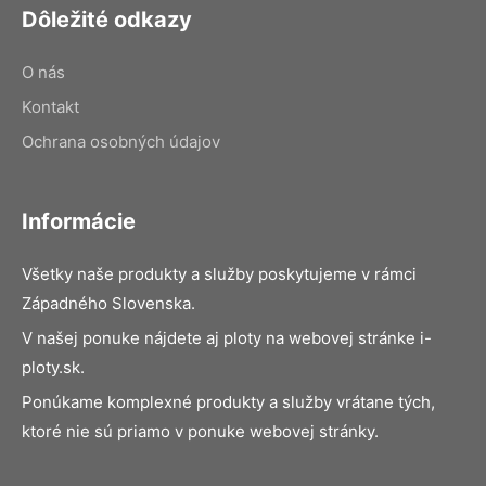
Dôležité odkazy
O nás
Kontakt
Ochrana osobných údajov
Informácie
Všetky naše produkty a služby poskytujeme v rámci
Západného Slovenska.
V našej ponuke nájdete aj ploty na webovej stránke i-
ploty.sk.
Ponúkame komplexné produkty a služby vrátane tých,
ktoré nie sú priamo v ponuke webovej stránky.