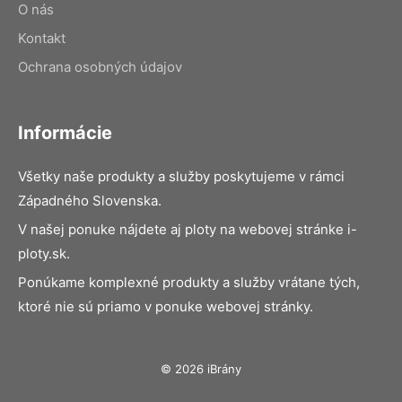
O nás
Kontakt
Ochrana osobných údajov
Informácie
Všetky naše produkty a služby poskytujeme v rámci
Západného Slovenska.
V našej ponuke nájdete aj ploty na webovej stránke i-
ploty.sk.
Ponúkame komplexné produkty a služby vrátane tých,
ktoré nie sú priamo v ponuke webovej stránky.
© 2026 iBrány