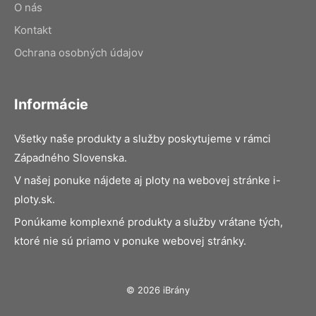
O nás
Kontakt
Ochrana osobných údajov
Informácie
Všetky naše produkty a služby poskytujeme v rámci
Západného Slovenska.
V našej ponuke nájdete aj ploty na webovej stránke i-
ploty.sk.
Ponúkame komplexné produkty a služby vrátane tých,
ktoré nie sú priamo v ponuke webovej stránky.
© 2026 iBrány