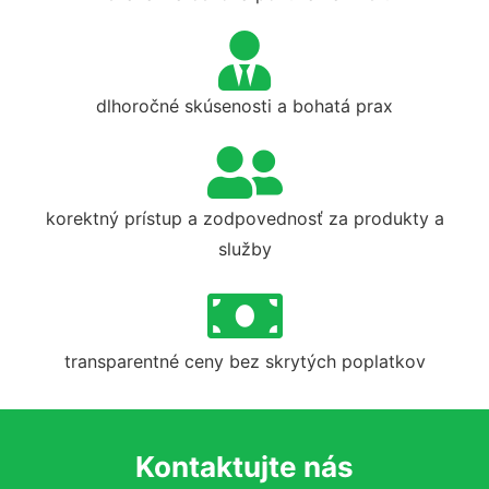
dlhoročné skúsenosti a bohatá prax
korektný prístup a zodpovednosť za produkty a
služby
transparentné ceny bez skrytých poplatkov
Kontaktujte nás