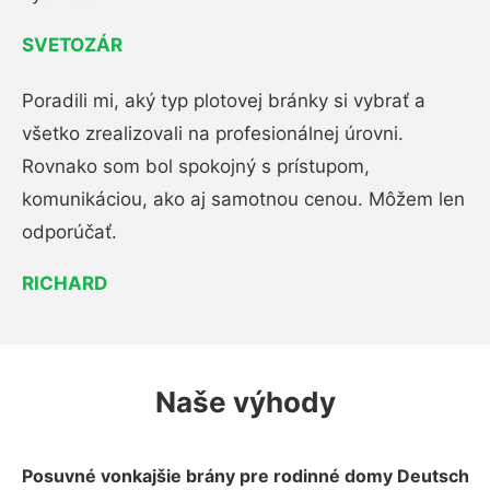
SVETOZÁR
Poradili mi, aký typ plotovej bránky si vybrať a
všetko zrealizovali na profesionálnej úrovni.
Rovnako som bol spokojný s prístupom,
komunikáciou, ako aj samotnou cenou. Môžem len
odporúčať.
RICHARD
Naše výhody
Posuvné vonkajšie brány pre rodinné domy Deutsch