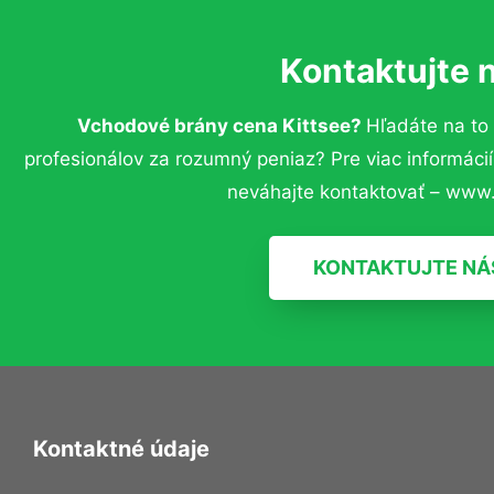
Kontaktujte 
Vchodové brány cena Kittsee?
Hľadáte na to
profesionálov za rozumný peniaz? Pre viac informác
neváhajte kontaktovať – www.
KONTAKTUJTE NÁ
Kontaktné údaje