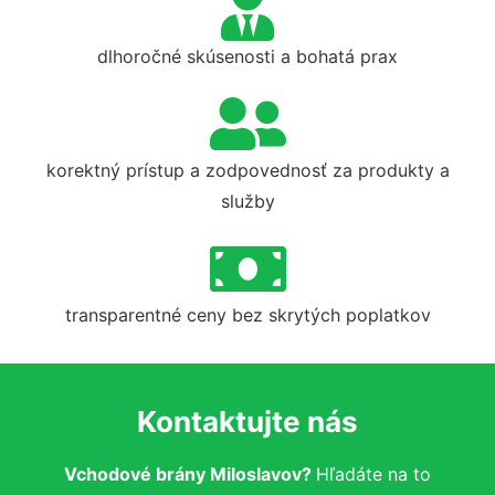
dlhoročné skúsenosti a bohatá prax
korektný prístup a zodpovednosť za produkty a
služby
transparentné ceny bez skrytých poplatkov
Kontaktujte nás
Vchodové brány Miloslavov?
Hľadáte na to