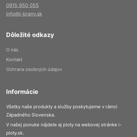
0915 950 055
info@i-brany.sk
Dôležité odkazy
O nás
Kontakt
Ochrana osobných údajov
Informácie
Všetky naše produkty a služby poskytujeme v rámci
Západného Slovenska.
V našej ponuke nájdete aj ploty na webovej stránke i-
ploty.sk.