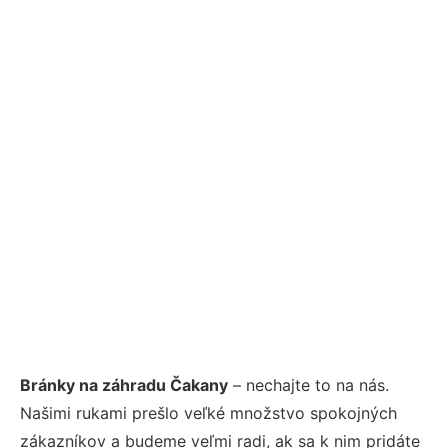
Bránky na záhradu Čakany
– nechajte to na nás.
Našimi rukami prešlo veľké množstvo spokojných
zákazníkov a budeme veľmi radi, ak sa k nim pridáte