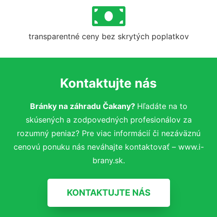
transparentné ceny bez skrytých poplatkov
Kontaktujte nás
Bránky na záhradu Čakany?
Hľadáte na to
skúsených a zodpovedných profesionálov za
rozumný peniaz? Pre viac informácií či nezáväznú
cenovú ponuku nás neváhajte kontaktovať – www.i-
brany.sk.
KONTAKTUJTE NÁS