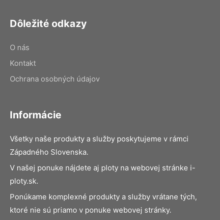
Dôležité odkazy
O nás
Kontakt
Ochrana osobných údajov
Informácie
Všetky naše produkty a služby poskytujeme v rámci
Západného Slovenska.
V našej ponuke nájdete aj ploty na webovej stránke i-
ploty.sk.
Ponúkame komplexné produkty a služby vrátane tých,
ktoré nie sú priamo v ponuke webovej stránky.