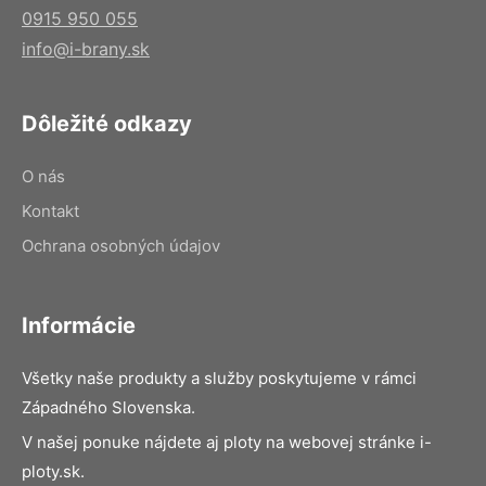
0915 950 055
info@i-brany.sk
Dôležité odkazy
O nás
Kontakt
Ochrana osobných údajov
Informácie
Všetky naše produkty a služby poskytujeme v rámci
Západného Slovenska.
V našej ponuke nájdete aj ploty na webovej stránke i-
ploty.sk.