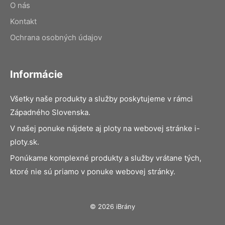
O nás
Kontakt
Ochrana osobných údajov
Informácie
Všetky naše produkty a služby poskytujeme v rámci
Západného Slovenska.
V našej ponuke nájdete aj ploty na webovej stránke i-
ploty.sk.
Ponúkame komplexné produkty a služby vrátane tých,
ktoré nie sú priamo v ponuke webovej stránky.
© 2026 iBrány