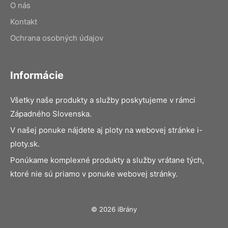
O nás
Kontakt
Ochrana osobných údajov
Informácie
Všetky naše produkty a služby poskytujeme v rámci
Západného Slovenska.
V našej ponuke nájdete aj ploty na webovej stránke i-
ploty.sk.
Ponúkame komplexné produkty a služby vrátane tých,
ktoré nie sú priamo v ponuke webovej stránky.
© 2026 iBrány