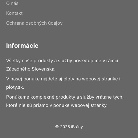
O nás
Kontakt
Ochrana osobných údajov
Informácie
Všetky naše produkty a služby poskytujeme v rámci
Západného Slovenska.
V našej ponuke nájdete aj ploty na webovej stránke i-
ploty.sk.
Ponúkame komplexné produkty a služby vrátane tých,
ktoré nie sú priamo v ponuke webovej stránky.
© 2026 iBrány