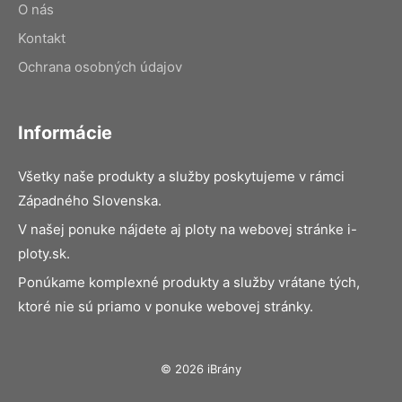
O nás
Kontakt
Ochrana osobných údajov
Informácie
Všetky naše produkty a služby poskytujeme v rámci
Západného Slovenska.
V našej ponuke nájdete aj ploty na webovej stránke i-
ploty.sk.
Ponúkame komplexné produkty a služby vrátane tých,
ktoré nie sú priamo v ponuke webovej stránky.
© 2026 iBrány