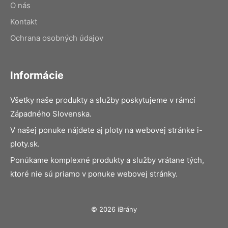
O nás
Kontakt
Ochrana osobných údajov
Informácie
Všetky naše produkty a služby poskytujeme v rámci
Západného Slovenska.
V našej ponuke nájdete aj ploty na webovej stránke i-
ploty.sk.
Ponúkame komplexné produkty a služby vrátane tých,
ktoré nie sú priamo v ponuke webovej stránky.
© 2026 iBrány