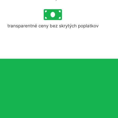
transparentné ceny bez skrytých poplatkov