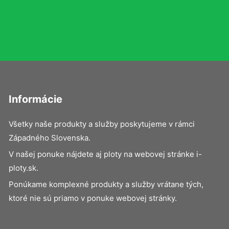
Informácie
Všetky naše produkty a služby poskytujeme v rámci
Západného Slovenska.
V našej ponuke nájdete aj ploty na webovej stránke i-
ploty.sk.
Ponúkame komplexné produkty a služby vrátane tých,
ktoré nie sú priamo v ponuke webovej stránky.