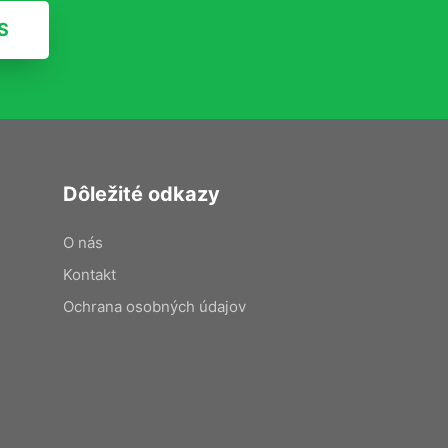
S
Dôležité odkazy
O nás
Kontakt
Ochrana osobných údajov