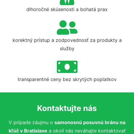
dlhoročné skúsenosti a bohatá prax
korektný prístup a zodpovednosť za produkty a
služby
transparentné ceny bez skrytých poplatkov
Kontaktujte nás
V prípade záujmu o
samonosnú posuvnú bránu na
kľúč
v Bratislave
a okolí nás neváhajte kontaktovať