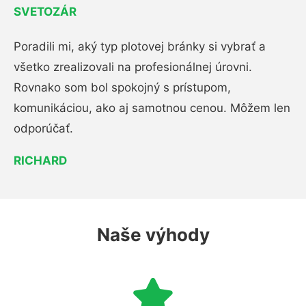
SVETOZÁR
Poradili mi, aký typ plotovej bránky si vybrať a
všetko zrealizovali na profesionálnej úrovni.
Rovnako som bol spokojný s prístupom,
komunikáciou, ako aj samotnou cenou. Môžem len
odporúčať.
RICHARD
Naše výhody