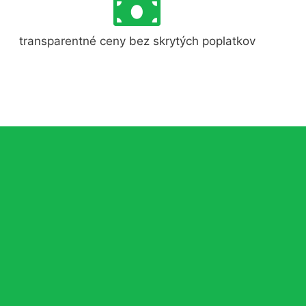
transparentné ceny bez skrytých poplatkov