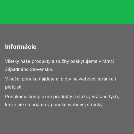
Informácie
Všetky naše produkty a služby poskytujeme v rámci
Západného Slovenska.
V našej ponuke nájdete aj ploty na webovej stránke i-
ploty.sk.
Ponúkame komplexné produkty a služby vrátane tých,
ktoré nie sú priamo v ponuke webovej stránky.