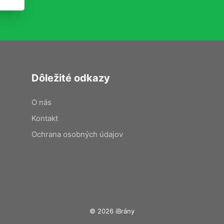
Dôležité odkazy
O nás
Kontakt
Ochrana osobných údajov
© 2026 iBrány