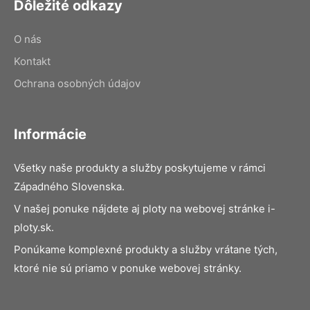
Dôležité odkazy
O nás
Kontakt
Ochrana osobných údajov
Informácie
Všetky naše produkty a služby poskytujeme v rámci
Západného Slovenska.
V našej ponuke nájdete aj ploty na webovej stránke i-
ploty.sk.
Ponúkame komplexné produkty a služby vrátane tých,
ktoré nie sú priamo v ponuke webovej stránky.