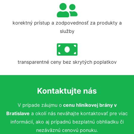
korektný prístup a zodpovednosť za produkty a
služby
transparentné ceny bez skrytých poplatkov
Kontaktujte nás
V prípade záujmu o
cenu hliníkovej brány
v
Bratislave
a okolí nás neváhajte kontaktovať pre viac
informácií, ako aj prípadnú bezplatnú obhliadku či
nezáväznú cenovú ponuku.