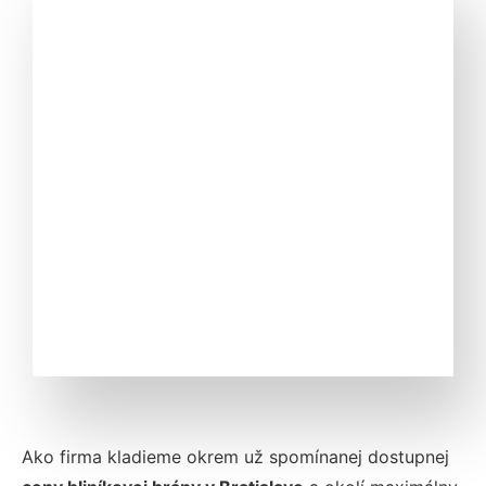
Ako firma kladieme okrem už spomínanej dostupnej