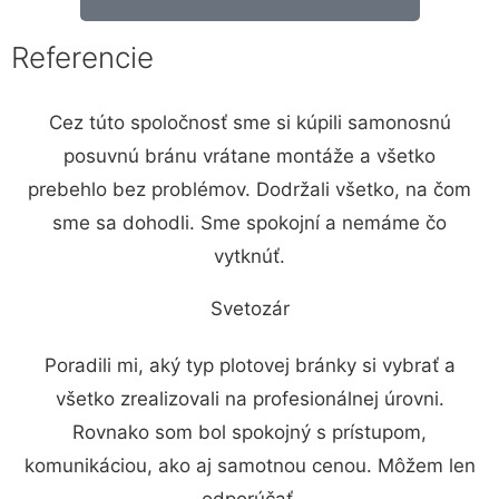
Referencie
Cez túto spoločnosť sme si kúpili samonosnú
posuvnú bránu vrátane montáže a všetko
prebehlo bez problémov. Dodržali všetko, na čom
sme sa dohodli. Sme spokojní a nemáme čo
vytknúť.
Svetozár
Poradili mi, aký typ plotovej bránky si vybrať a
všetko zrealizovali na profesionálnej úrovni.
Rovnako som bol spokojný s prístupom,
komunikáciou, ako aj samotnou cenou. Môžem len