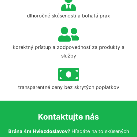
dlhoročné skúsenosti a bohatá prax
korektný prístup a zodpovednosť za produkty a
služby
transparentné ceny bez skrytých poplatkov
Kontaktujte nás
Brána 4m Hviezdoslavov?
Hľadáte na to skúsených