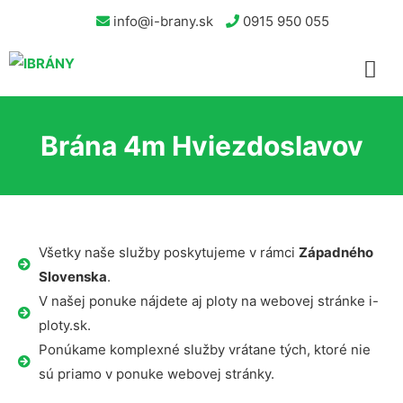
info@i-brany.sk
0915 950 055
Brána 4m Hviezdoslavov
Všetky naše služby poskytujeme v rámci
Západného
Slovenska
.
V našej ponuke nájdete aj ploty na webovej stránke i-
ploty.sk.
Ponúkame komplexné služby vrátane tých, ktoré nie
sú priamo v ponuke webovej stránky.