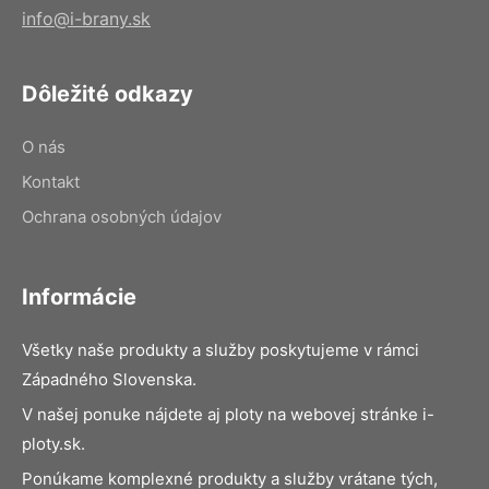
info@i-brany.sk
Dôležité odkazy
O nás
Kontakt
Ochrana osobných údajov
Informácie
Všetky naše produkty a služby poskytujeme v rámci
Západného Slovenska.
V našej ponuke nájdete aj ploty na webovej stránke i-
ploty.sk.
Ponúkame komplexné produkty a služby vrátane tých,