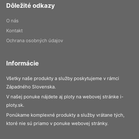
Dôležité odkazy
O nás
Kontakt
Ochrana osobných údajov
Informácie
Všetky naše produkty a služby poskytujeme v rámci
Západného Slovenska.
V našej ponuke nájdete aj ploty na webovej stránke i-
ploty.sk.
Ponúkame komplexné produkty a služby vrátane tých,
ktoré nie sú priamo v ponuke webovej stránky.