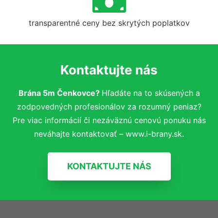
transparentné ceny bez skrytých poplatkov
Kontaktujte nás
Brána 5m Čenkovce?
Hľadáte na to skúsených a
zodpovedných profesionálov za rozumný peniaz?
Pre viac informácií či nezáväznú cenovú ponuku nás
neváhajte kontaktovať – www.i-brany.sk.
KONTAKTUJTE NÁS