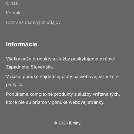
O nás
Kontakt
Ochrana osobných údajov
Informácie
Všetky naše produkty a služby poskytujeme v rámci
Západného Slovenska.
V našej ponuke nájdete aj ploty na webovej stránke i-
ploty.sk.
Ponúkame komplexné produkty a služby vrátane tých,
ktoré nie sú priamo v ponuke webovej stránky.
© 2026 iBrány