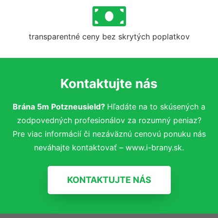
transparentné ceny bez skrytých poplatkov
Kontaktujte nás
Brána 5m Potzneusield?
Hľadáte na to skúsených a
zodpovedných profesionálov za rozumný peniaz?
Pre viac informácií či nezáväznú cenovú ponuku nás
neváhajte kontaktovať – www.i-brany.sk.
KONTAKTUJTE NÁS