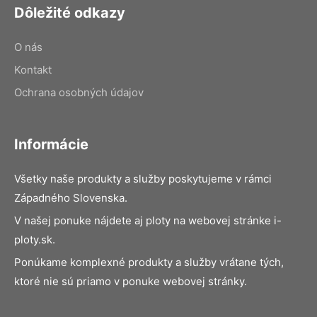
Dôležité odkazy
O nás
Kontakt
Ochrana osobných údajov
Informácie
Všetky naše produkty a služby poskytujeme v rámci
Západného Slovenska.
V našej ponuke nájdete aj ploty na webovej stránke i-
ploty.sk.
Ponúkame komplexné produkty a služby vrátane tých,
ktoré nie sú priamo v ponuke webovej stránky.