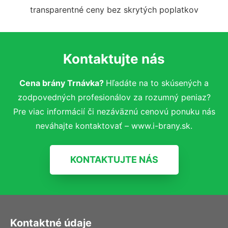
transparentné ceny bez skrytých poplatkov
Kontaktujte nás
Cena brány Trnávka?
Hľadáte na to skúsených a
zodpovedných profesionálov za rozumný peniaz?
Pre viac informácií či nezáväznú cenovú ponuku nás
neváhajte kontaktovať – www.i-brany.sk.
KONTAKTUJTE NÁS
Kontaktné údaje