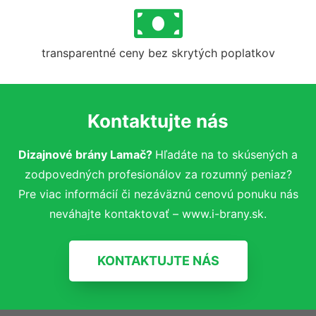
transparentné ceny bez skrytých poplatkov
Kontaktujte nás
Dizajnové brány Lamač?
Hľadáte na to skúsených a
zodpovedných profesionálov za rozumný peniaz?
Pre viac informácií či nezáväznú cenovú ponuku nás
neváhajte kontaktovať – www.i-brany.sk.
KONTAKTUJTE NÁS