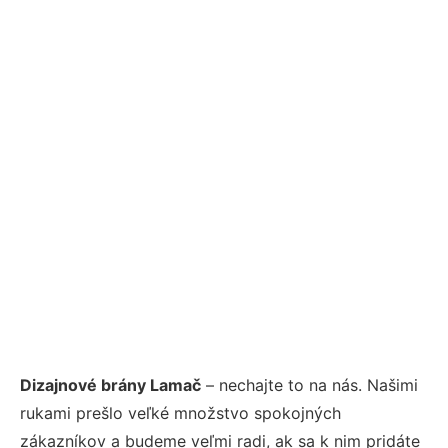
Dizajnové brány Lamač
– nechajte to na nás. Našimi
rukami prešlo veľké množstvo spokojných
zákazníkov a budeme veľmi radi, ak sa k nim pridáte