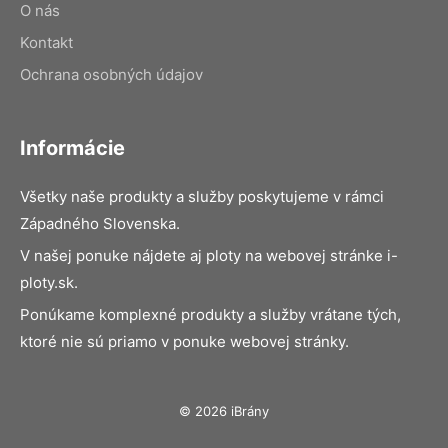
O nás
Kontakt
Ochrana osobných údajov
Informácie
Všetky naše produkty a služby poskytujeme v rámci
Západného Slovenska.
V našej ponuke nájdete aj ploty na webovej stránke i-
ploty.sk.
Ponúkame komplexné produkty a služby vrátane tých,
ktoré nie sú priamo v ponuke webovej stránky.
© 2026 iBrány