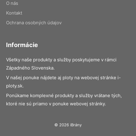
O nás
Kontakt
Ochrana osobných údajov
Informácie
Všetky naše produkty a služby poskytujeme v rámci
Západného Slovenska.
V našej ponuke nájdete aj ploty na webovej stránke i-
ploty.sk.
Ponúkame komplexné produkty a služby vrátane tých,
ktoré nie sú priamo v ponuke webovej stránky.
© 2026 iBrány